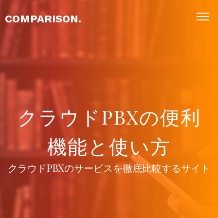
COMPARISON.
クラウドPBXの便利
機能と使い方
クラウドPBXのサービスを徹底比較するサイト