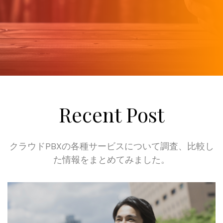
Recent Post
クラウドPBXの各種サービスについて調査、比較し
た情報をまとめてみました。